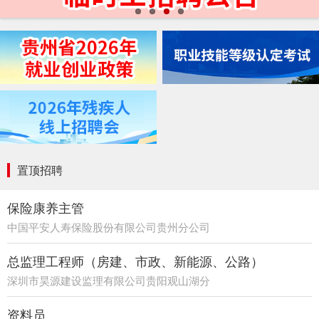
置顶招聘
保险康养主管
中国平安人寿保险股份有限公司贵州分公司
21部
总监理工程师（房建、市政、新能源、公路）
深圳市昊源建设监理有限公司贵阳观山湖分
公司
资料员