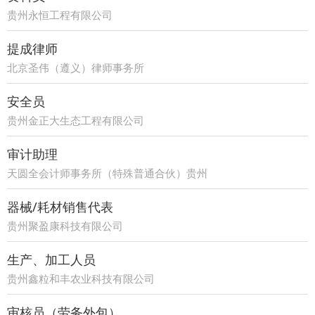
贵州永恒工程有限公司
提成律师
北京圣伟（遵义）律师事务所
安全员
贵州金正大生态工程有限公司
审计助理
天圆全会计师事务所（特殊普通合伙）贵州
分所
器械/耗材销售代表
贵州聚盈康科技有限公司
生产、加工人员
贵州鑫粒和丰农业科技有限公司
审核员（劳务外包）