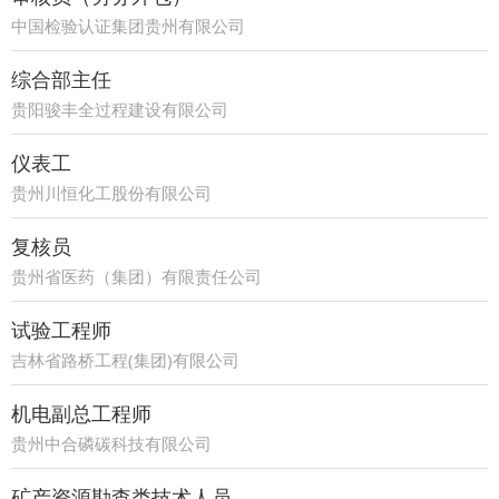
中国检验认证集团贵州有限公司
综合部主任
贵阳骏丰全过程建设有限公司
仪表工
贵州川恒化工股份有限公司
复核员
贵州省医药（集团）有限责任公司
试验工程师
吉林省路桥工程(集团)有限公司
机电副总工程师
贵州中合磷碳科技有限公司
矿产资源勘查类技术人员