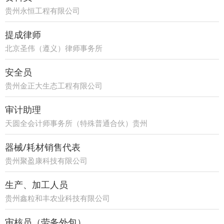
贵州永恒工程有限公司
提成律师
北京圣伟（遵义）律师事务所
安全员
贵州金正大生态工程有限公司
审计助理
天圆全会计师事务所（特殊普通合伙）贵州
分所
器械/耗材销售代表
贵州聚盈康科技有限公司
生产、加工人员
贵州鑫粒和丰农业科技有限公司
审核员（劳务外包）