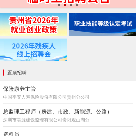
置顶招聘
保险康养主管
中国平安人寿保险股份有限公司贵州分公司
21部
总监理工程师（房建、市政、新能源、公路）
深圳市昊源建设监理有限公司贵阳观山湖分
公司
资料员