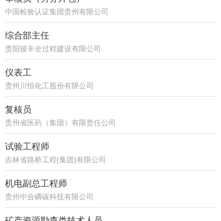
中国检验认证集团贵州有限公司
综合部主任
贵阳骏丰全过程建设有限公司
仪表工
贵州川恒化工股份有限公司
复核员
贵州省医药（集团）有限责任公司
试验工程师
吉林省路桥工程(集团)有限公司
机电副总工程师
贵州中合磷碳科技有限公司
矿产资源勘查类技术人员