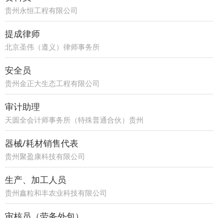
贵州永恒工程有限公司
提成律师
北京圣伟（遵义）律师事务所
安全员
贵州金正大生态工程有限公司
审计助理
天圆全会计师事务所（特殊普通合伙）贵州
分所
器械/耗材销售代表
贵州聚盈康科技有限公司
生产、加工人员
贵州鑫粒和丰农业科技有限公司
审核员（劳务外包）