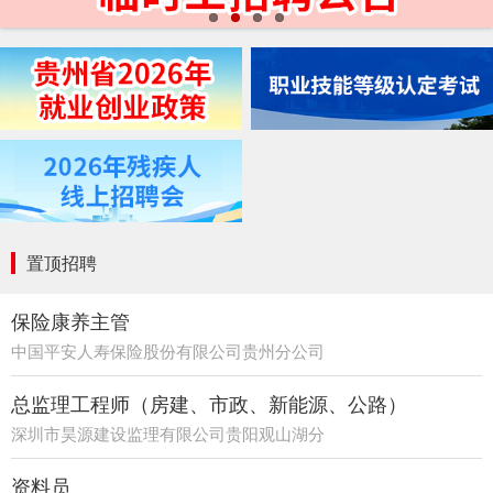
置顶招聘
保险康养主管
中国平安人寿保险股份有限公司贵州分公司
21部
总监理工程师（房建、市政、新能源、公路）
深圳市昊源建设监理有限公司贵阳观山湖分
公司
资料员