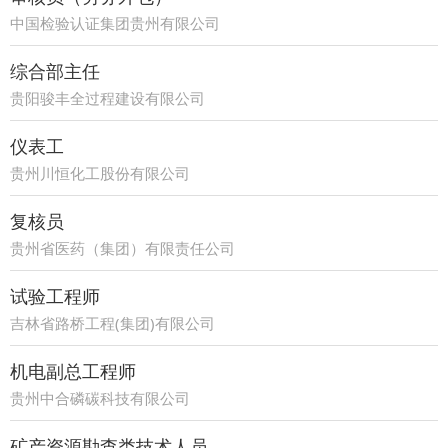
中国检验认证集团贵州有限公司
综合部主任
贵阳骏丰全过程建设有限公司
仪表工
贵州川恒化工股份有限公司
复核员
贵州省医药（集团）有限责任公司
试验工程师
吉林省路桥工程(集团)有限公司
机电副总工程师
贵州中合磷碳科技有限公司
矿产资源勘查类技术人员