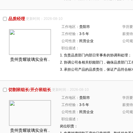
品质经理
更新时间：2026-08-10
工作地区：
贵阳市
学历要
工作经验：
3-5 年
薪资待
公司性质：
民营企业
公司规
职位描述：
1. 负责品质部门内部日常事务的协调和处理；
贵州贵耀玻璃实业有..
2. 协调公司各相关职能部门，确保品质部门工
3. 承担公司产品的品质责任，保证产品符合标
切割班组长/开介班组长
更新时间：2026-08-10
工作地区：
贵阳市
学历要
工作经验：
3-5 年
薪资待
公司性质：
民营企业
公司规
职位描述：
岗位职责：
贵州贵耀玻璃实业有..