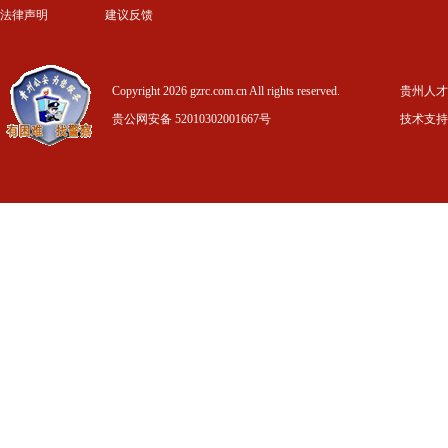
法律声明
建议反馈
Copyright 2026 gzrc.com.cn All rights reserved.
贵州人才信
贵公网安备 52010302001667号
技术支持