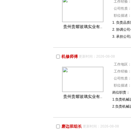
工作经验
公司性质
职位描述
1. 负责
贵州贵耀玻璃实业有..
2. 协调
3. 承担
机修师傅
更新时间：2026-08-08
工作地区
工作经验
公司性质
职位描述
岗位职责：
贵州贵耀玻璃实业有..
1.负责机
2.负责机
磨边班组长
更新时间：2026-08-08