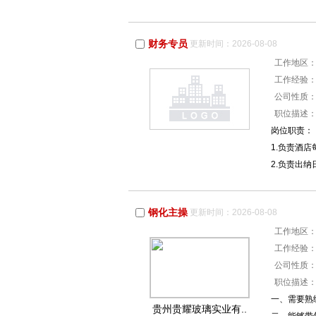
财务专员
更新时间：2026-08-08
工作地区
工作经验
公司性质
职位描述
岗位职责：
1.负责酒
2.负责出
钢化主操
更新时间：2026-08-08
工作地区
工作经验
公司性质
职位描述
一、需要熟
贵州贵耀玻璃实业有..