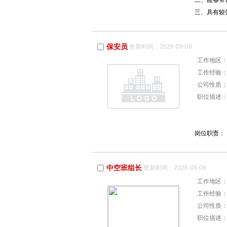
二、能够带
三、具有较
保安员
更新时间：2026-08-08
工作地区
工作经验
公司性质
职位描述
岗位职责
中空班组长
更新时间：2026-08-08
工作地区
工作经验
公司性质
职位描述