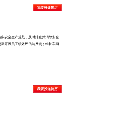
我要投递简历
落实安全生产规范，及时排查并消除安全
定期开展员工绩效评估与反馈；维护车间
我要投递简历