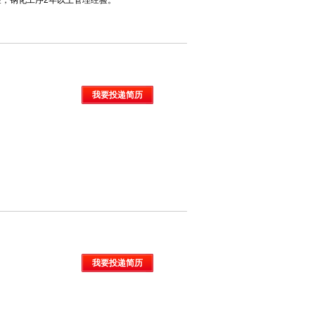
验，钢化工序2年以上管理经验。
我要投递简历
我要投递简历