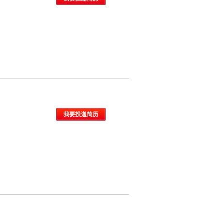
我要投递简历