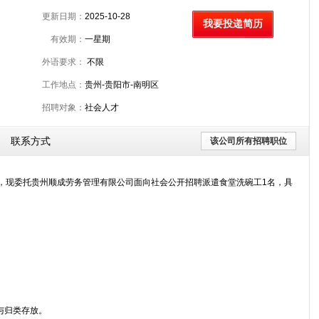
更新日期：
2025-10-28
我要投递简历
有效期：
一星期
外语要求：
不限
工作地点：
贵州-贵阳市-南明区
招聘对象：
社会人才
联系方式
该公司所有招聘职位
，现委托贵州顺成劳务管理有限公司面向社会公开招聘派遣食堂洗碗工1名，具
与归类存放。