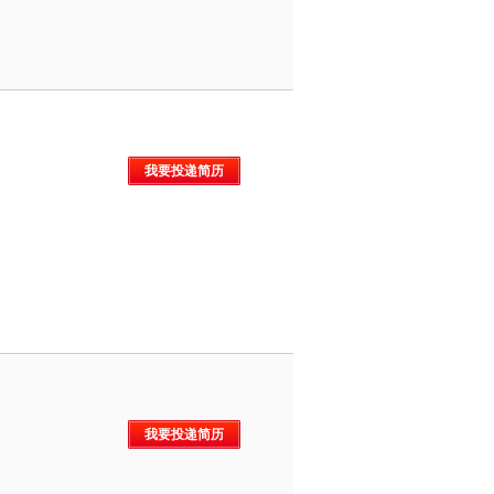
我要投递简历
我要投递简历