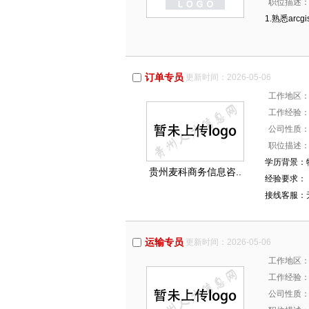
职位描述
1.熟悉arc
订单专员
更新时间：2026-05-06
工作地区
工作经验
公司性质
职位描述
学历背景：
贵州麦科商务信息咨..
经验要求：
接线客服：
运输专员
更新时间：2026-05-06
工作地区
工作经验
公司性质