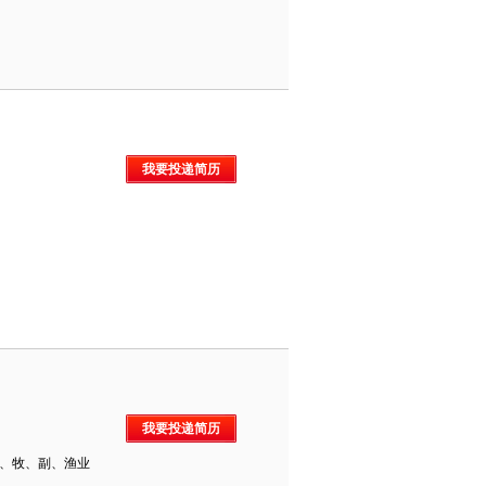
我要投递简历
我要投递简历
、牧、副、渔业