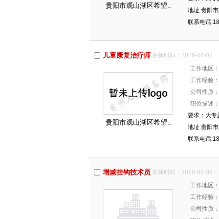
贵阳市观山湖区希望..
地址:贵阳
联系电话:18
儿童康复治疗师
更新时间：2026-06-02
工作地区
工作经验
公司性质
职位描述
要求：大专
贵阳市观山湖区希望..
地址:贵阳
联系电话:18
增减挂钩技术员
更新时间：2026-05-08
工作地区
工作经验
公司性质