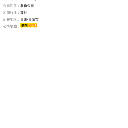
公司性质：
股份公司
所属行业：
其他
所在地区：
贵州-贵阳市
公司地图：