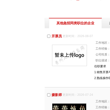
其他急招同类职位的企业
开票员
更新时间：2026-08-07
工作地区
工作经验
公司性质
职位描述
任职要求
1.销售开
2.熟练操
摄影师
更新时间：2026-07-24
工作地区
工作经验