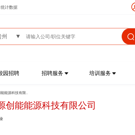
统计数据
贵州
校园招聘
招聘服务
培训服务
创能能源科技有限..
源创能能源科技有限公司
业