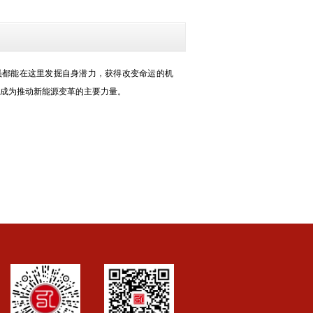
员都能在这里发掘自身潜力，获得改变命运的机
成为推动新能源变革的主要力量。