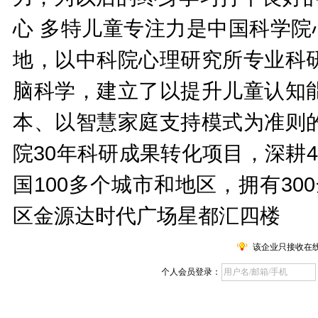
心 多特儿童专注力是中国科学院
地，以中科院心理研究所专业科
脑科学，建立了以提升儿童认知
本、以智慧家庭支持模式为准则
院30年科研成果转化项目，深耕4
国100多个城市和地区，拥有3
区金源达时代广场星都汇四楼
该企业只接收在
个人会员登录：