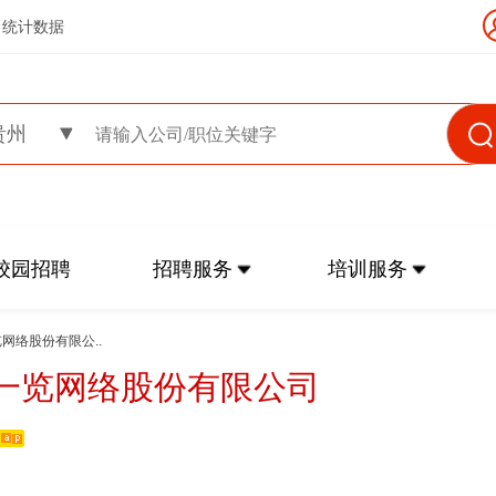
统计数据
贵州
校园招聘
招聘服务
培训服务
览网络股份有限公..
一览网络股份有限公司