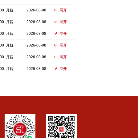
000 月薪
2026-08-08
展开
000 月薪
2026-08-08
展开
500 月薪
2026-08-08
展开
000 月薪
2026-08-08
展开
000 月薪
2026-08-08
展开
000 月薪
2026-08-08
展开