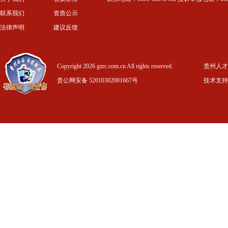
联系我们
资质公示
法律声明
建议反馈
Copyright 2026 gzrc.com.cn All rights reserved.
贵州人才信
贵公网安备 52010302001667号
技术支持