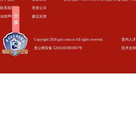
联系我们
资质公示
法律声明
建议反馈
Copyright 2026 gzrc.com.cn All rights reserved.
贵州人才信
贵公网安备 52010302001667号
技术支持