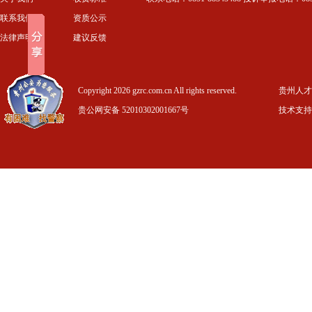
联系我们
资质公示
法律声明
建议反馈
Copyright 2026 gzrc.com.cn All rights reserved.
贵州人才信
贵公网安备 52010302001667号
技术支持