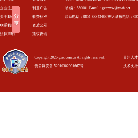
企业注册
刊登广告
邮 编：550001 E-mail：gzrcxxw@yeah.net
关于我们
收费标准
联系电话：0851-88343488 投诉举报电话：0851-
联系我们
资质公示
法律声明
建议反馈
Copyright 2026 gzrc.com.cn All rights reserved.
贵州人才信
贵公网安备 52010302001667号
技术支持