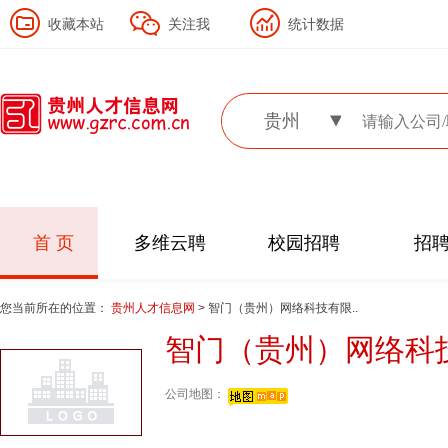
收藏本站
关注我
统计数据
贵州
首 页
多维云聘
校园招聘
招
您当前所在的位置：
贵州人才信息网
> 智门（贵州）网络科技有限..
智门（贵州）网络科
公司地图：