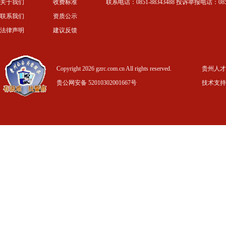
关于我们
收费标准
联系电话：0851-88343488 投诉举报电话：0851-
联系我们
资质公示
法律声明
建议反馈
Copyright 2026 gzrc.com.cn All rights reserved.
贵州人才信
贵公网安备 52010302001667号
技术支持