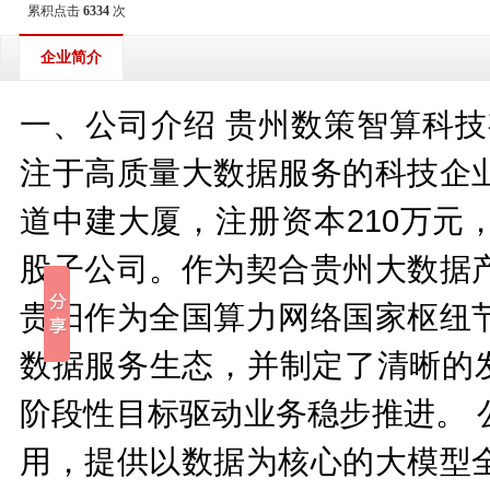
累积点击
6334
次
企业简介
一、公司介绍 贵州数策智算科技
注于高质量大数据服务的科技企
道中建大厦，注册资本210万元
股子公司。作为契合贵州大数据
贵阳作为全国算力网络国家枢纽
数据服务生态，并制定了清晰的发
阶段性目标驱动业务稳步推进。 
用，提供以数据为核心的大模型