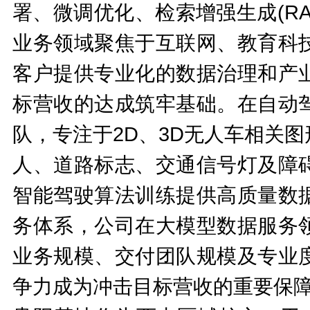
署、微调优化、检索增强生成(RAG
业务领域聚焦于互联网、教育科
客户提供专业化的数据治理和产
标营收的达成筑牢基础。在自动
队，专注于2D、3D无人车相关
人、道路标志、交通信号灯及障
智能驾驶算法训练提供高质量数
务体系，公司在大模型数据服务
业务规模、交付团队规模及专业
争力成为冲击目标营收的重要保障