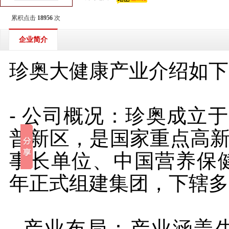
累积点击
18956
次
企业简介
珍奥大健康产业介绍如下
- 公司概况：珍奥成立于
普新区，是国家重点高
事长单位、中国营养保健
年正式组建集团，下辖多
- 产业布局：产业涵