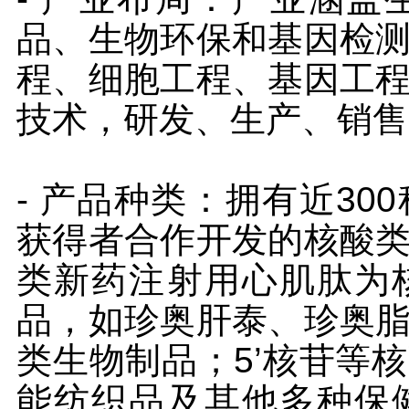
品、生物环保和基因检
程、细胞工程、基因工
技术，研发、生产、销售
- 产品种类：拥有近3
获得者合作开发的核酸
类新药注射用心肌肽为
品，如珍奥肝泰、珍奥
类生物制品；5’核苷等
能纺织品及其他多种保