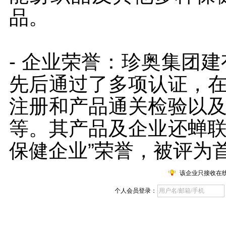
品。
- 企业荣誉：珍奥集团
先后通过了多项认证，在
注册和产品通关检验以
等。其产品及企业还蝉联
保健企业”荣誉，被评为
该企业只接收在
个人会员登录：