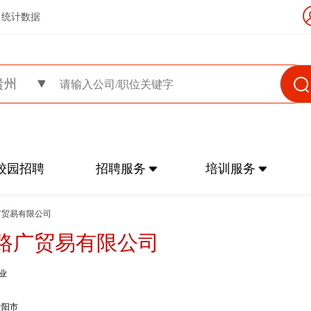
统计数据
贵州
校园招聘
招聘服务
培训服务
广贸易有限公司
路广贸易有限公司
业
贵阳市