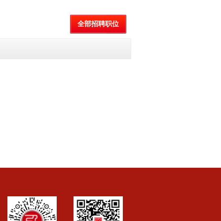
全部招聘职位