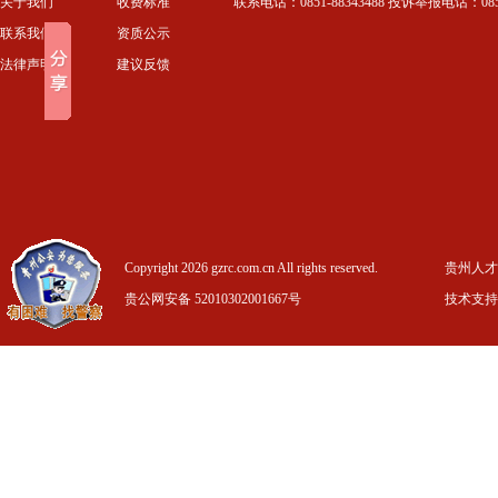
关于我们
收费标准
联系电话：0851-88343488 投诉举报电话：0851-
联系我们
资质公示
法律声明
建议反馈
Copyright 2026 gzrc.com.cn All rights reserved.
贵州人才信
贵公网安备 52010302001667号
技术支持