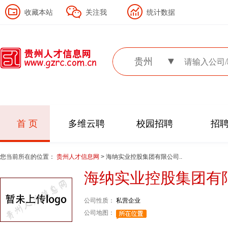
收藏本站
关注我
统计数据
贵州
首 页
多维云聘
校园招聘
招
您当前所在的位置：
贵州人才信息网
> 海纳实业控股集团有限公司..
海纳实业控股集团有
公司性质：
私营企业
公司地图：