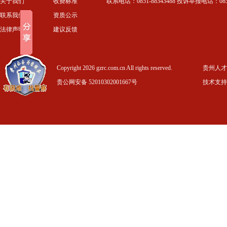
关于我们
收费标准
联系电话：0851-88343488 投诉举报电话：0851-
联系我们
资质公示
法律声明
建议反馈
Copyright 2026 gzrc.com.cn All rights reserved.
贵州人才信
贵公网安备 52010302001667号
技术支持