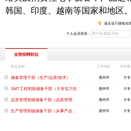
韩国、印度、越南等国家和地区
该企业只接收在
个人会员登录：
全部招聘职位
职位名称
工作地区
学历要
储备管理干部（生产/品质/技术）..
惠州市
大专
SMT工程初级储备干部（大专实习生..
惠州市
大专
品质管理初级储备干部（品质管理..
惠州市
大专
生产管理初级储备干部（从事产品..
惠州市
大专