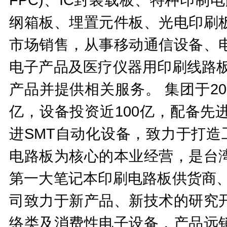
纲箱板、埋置元件板、光电印刷
市场销售，从事移动通信设备、
电子产品及医疗仪器用印刷线路板
产品并提供相关服务。 集团于20
亿，设备投资近100亿，配备先
进SMT自动化设备，致力于打造
电路板为核心的本业经营，是台
第一大笔记本印刷电路板供货商、
司致力于新产品、新技术的研究
络类及消费性电子设备，产品远