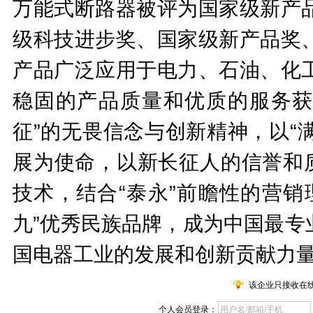
万能式断路器被评为国家级新产
级科技进步奖、国家级新产品奖
产品广泛应用于电力、石油、化
稳固的产品质量和优质的服务
征”的无畏信念与创新精神，以“
展为使命，以新长征人的信誉和质
技术，结合“泰永”前瞻性的营销
九”优秀民族品牌，成为中国最专
国电器工业的发展和创新贡献力量。 0
该企业只接收在
个人会员登录：