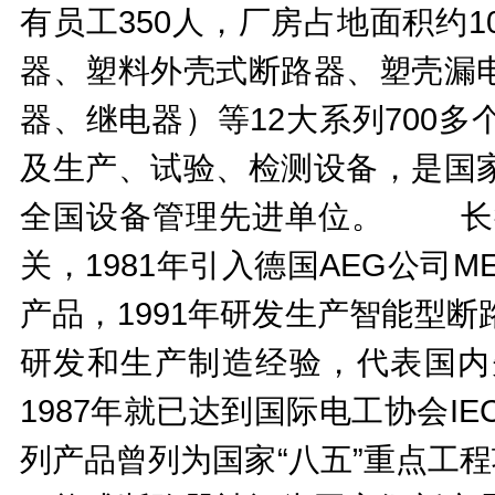
有员工350人，厂房占地面积约
器、塑料外壳式断路器、塑壳漏
器、继电器）等12大系列700
及生产、试验、检测设备，是国
全国设备管理先进单位。 长征
关，1981年引入德国AEG公司ME
产品，1991年研发生产智能型
研发和生产制造经验，代表国内
1987年就已达到国际电工协会IE
列产品曾列为国家“八五”重点工程