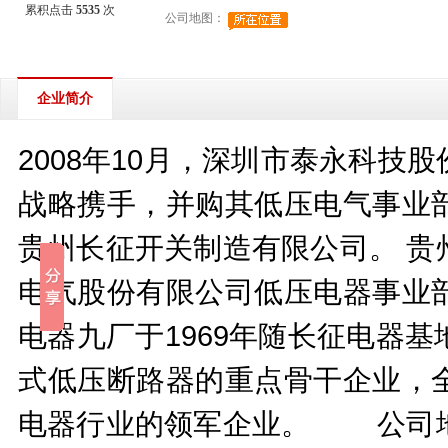
累积点击
5535
次
公司地图：
企业简介
2008年10月，深圳市泰永科
战略携手，并购其低压电气事业
贵州长征开关制造有限公司。 贵
电气股份有限公司低压电器事业
电器九厂于1969年随长征电器
式低压断路器的重点骨干企业，
电器行业的领军企业。 公司地