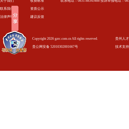
关于我们
收费标准
联系电话：0851-88343488 投诉举报电话：0851-
联系我们
资质公示
法律声明
建议反馈
Copyright 2026 gzrc.com.cn All rights reserved.
贵州人才信
贵公网安备 52010302001667号
技术支持