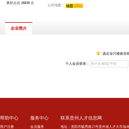
累积点击
26839
次
公司地图：
企业简介
该企业只接收在
个人会员登录：
帮助中心
服务中心
联系贵州人才信息网
用户注册
会员服务
地址：贵阳市毓秀路25号贵州省人才大市场4