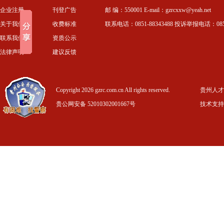
企业注册
刊登广告
邮 编：550001 E-mail：gzrcxxw@yeah.net
关于我们
收费标准
联系电话：0851-88343488 投诉举报电话：0851-
联系我们
资质公示
法律声明
建议反馈
Copyright 2026 gzrc.com.cn All rights reserved.
贵州人才信
贵公网安备 52010302001667号
技术支持