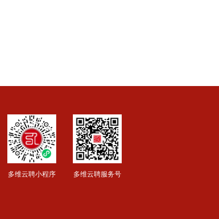
多维云聘小程序
多维云聘服务号