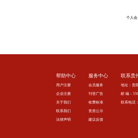
个人会
帮助中心
服务中心
联系贵
用户注册
会员服务
地址：贵阳
企业注册
刊登广告
邮 编：5500
关于我们
收费标准
联系电话：08
联系我们
资质公示
法律声明
建议反馈