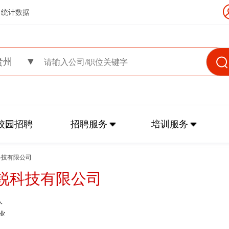
统计数据
贵州
校园招聘
招聘服务
培训服务
科技有限公司
锐科技有限公司
人
业