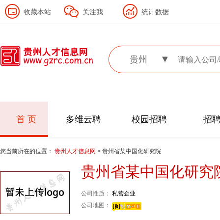
收藏本站
关注我
统计数据
贵州
首 页
多维云聘
校园招聘
招
您当前所在的位置：
贵州人才信息网
> 贵州省某中国化研究院
贵州省某中国化研究
公司性质：
私营企业
公司地图：