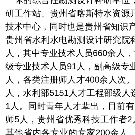
研工作站、贵州省喀斯特水资源
技术中心，同时也是贵州省知识产
贵州省水利水电勘测设计研究院科
人，其中专业技术人员660余人，
级专业技术人员91人，副高级专业
人，各类注册师人才400余人次
人，水利部5151人才工程部级
1人。同时青年人才辈出，目前有
师5人，贵州省优秀科技工作者2
其他省内各专业的专家200余人