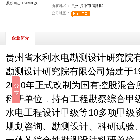
累积点击
131500
次
所在地区：
贵州-贵阳市-南明区
公司地图：
企业简介
贵州省水利水电勘测设计研究院有
勘测设计研究院有限公司始建于19
2020年正式改制为国有控股混
科研单位，持有工程勘察综合甲
水电工程设计甲级等10多项甲级
规划咨询、勘测设计、科研试验
一体的综合性勘测设计科研单位