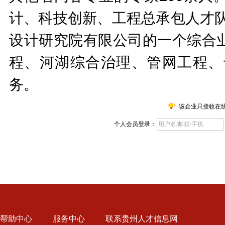
计、科技创新、工程总承包人才队
设计研究院有限公司的一个综合
程、河湖综合治理、管网工程、
务。
该企业只接收在
个人会员登录：
帮助中心
服务中心
联系贵州人才信息网