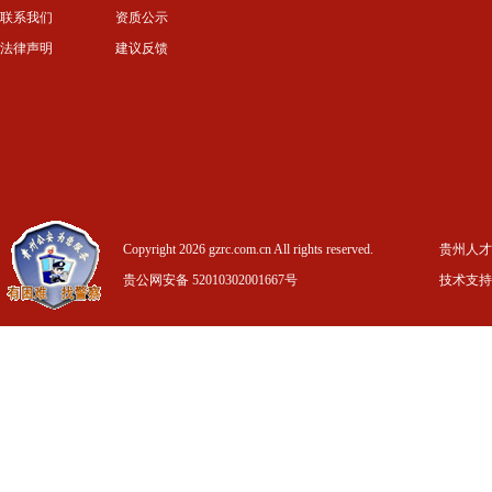
联系我们
资质公示
法律声明
建议反馈
Copyright 2026 gzrc.com.cn All rights reserved.
贵州人才信
贵公网安备 52010302001667号
技术支持