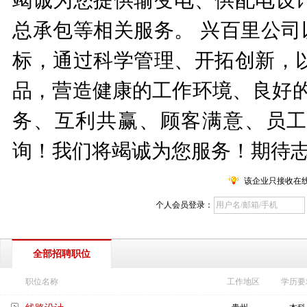
总承包等相关服务。 兴百里公司
标，通过科学管理、开拓创新，
品，营造健康的工作环境、良好的
务、互利共赢、顾客满意、员工
询！我们将竭诚为您服务！期待
该企业只接收在
个人会员登录：
全部招聘职位
职位名称
工作地区
学历要