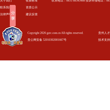
关于我们
收费标准
联系电话：0851-88343488 投诉举报电话：0851-
联系我们
资质公示
法律声明
建议反馈
Copyright 2026 gzrc.com.cn All rights reserved.
贵州人才信
贵公网安备 52010302001667号
技术支持