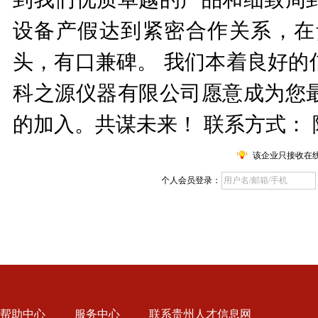
设备产假达到紧密合作关系，在
头，有口兼碑。 我们本着良好的
科之源仪器有限公司愿意成为您
的加入。共谋未来！ 联系方式： 陈先
该企业只接收在
个人会员登录：
帮助中心
服务中心
联系贵州人才信息网