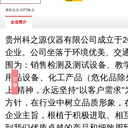
累积点击
137726
次
企业简介
贵州科之源仪器有限公司成立于2
企业。公司坐落于环境优美、交通
围为：销售检测及测试设备、教
用品设备、化工产品（危化品除
上”精神，永远坚持“以客户需求
方针，在行业中树立品质形象，在
企业主旨，根植于积极进取、相
到我们优质卓越的产品和细致周