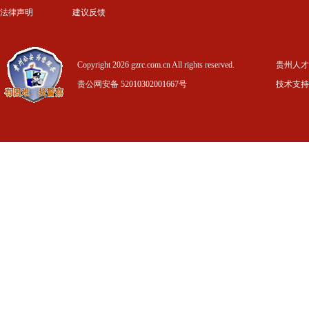
法律声明
建议反馈
Copyright 2026 gzrc.com.cn All rights reserved.
贵州人才信
贵公网安备 52010302001667号
技术支持