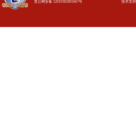
贵公网安备 52010302001667号
技术支持