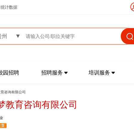
统计数据
贵州
校园招聘
招聘服务
培训服务
教育咨询有限公司
梦教育咨询有限公司
业