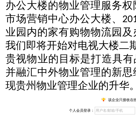
办公大楼的物业管理服务权
市场营销中心办公大楼、
20
业园内的家有购物物流园及
我们即将开始对电视大楼二
贵视物业的目标是打造具有
并融汇中外物业管理的新思
现贵州物业管理企业的升华
该企业只接收在
个人会员登录：