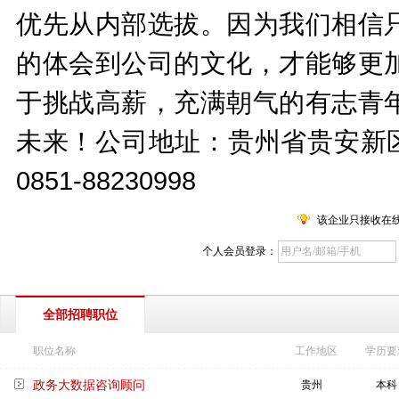
优先从内部选拔。因为我们相信
的体会到公司的文化，才能够更
于挑战高薪，充满朝气的有志青
未来！公司地址：贵州省贵安新区
0851-88230998
该企业只接收在
个人会员登录：
全部招聘职位
职位名称
工作地区
学历要
政务大数据咨询顾问
贵州
本科