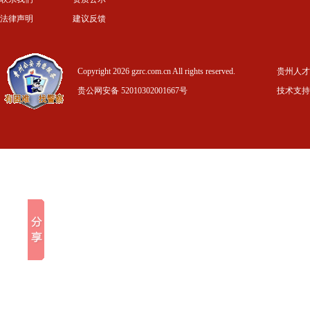
法律声明
建议反馈
Copyright 2026 gzrc.com.cn All rights reserved.
贵州人才信
贵公网安备 52010302001667号
技术支持