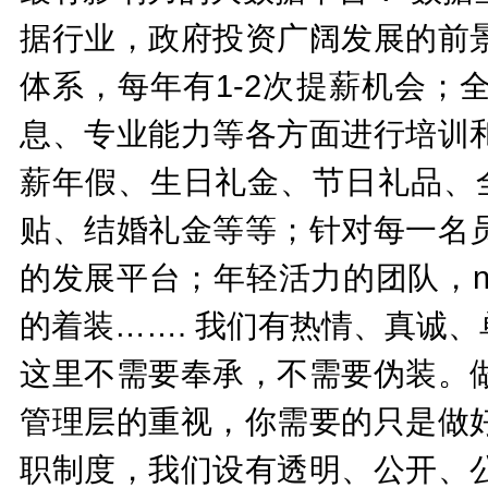
据行业，政府投资广阔发展的前
体系，每年有1-2次提薪机会；
息、专业能力等各方面进行培训
薪年假、生日礼金、节日礼品、
贴、结婚礼金等等；针对每一名
的发展平台；年轻活力的团队，n
的着装……. 我们有热情、真诚
这里不需要奉承，不需要伪装。
管理层的重视，你需要的只是做
职制度，我们设有透明、公开、