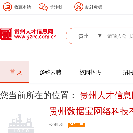
收藏本站
关注我
统计数据
贵州
首 页
多维云聘
校园招聘
招
您当前所在的位置：
贵州人才信
贵州数据宝网络科技
公司地图：