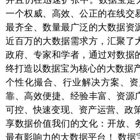
一个权威、高效、公正的在线交
最齐全、数量最广泛的大数据资
近百万的大数据需求方，汇聚了
政府、专家和学者，通过对数据
终打造以数据宝为核心的大数据产
个性化撮合、行业解决方案、资
靠、高效便捷、经验丰富、资源
可控、快速变现、资产运营、政策
享数据价值我们的文化：开放、
最有影响力的大数据平台！ 数据