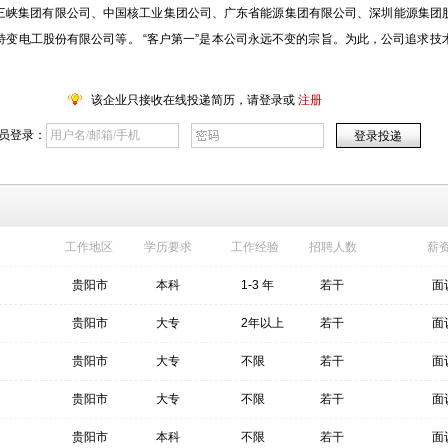
三峡集团有限公司、中国核工业集团公司、广东省能源集团有限公司、深圳能源集团
变电工股份有限公司等。 “客户第一”是本公司永远不变的宗旨。为此，公司追求
该企业只接收在线投递简历，请登录或
注册
员登录：
工作地区
学历要求
工作经验
招聘人数
薪
贵阳市
本科
1-3 年
若干
面
贵阳市
大专
2年以上
若干
面
贵阳市
大专
不限
若干
面
贵阳市
大专
不限
若干
面
贵阳市
本科
不限
若干
面