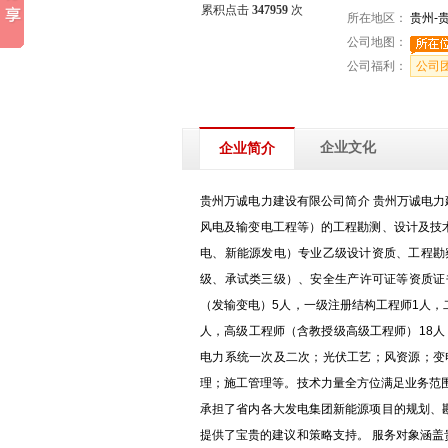
累积点击
347959
次
所在地区：
贵州-
公司地图：
公司福利：
公司
企业文化
企业简介
贵州万诚电力建设有限公司简介 贵州万诚电力建
风电及输变电工程等）的工程勘测、设计及技
电、新能源发电）专业乙级设计资质、工程勘
级、承试类三级）、安全生产许可证等资质证书
（发输变电）5人，一级注册结构工程师1人，
人，高级工程师（含教授级高级工程师）18人
电力系统一次及二次；光伏工艺；风资源；变
理；施工管理等。技术力量全方位满足业务范
承担了省内各大发电集团新能源项目的规划、
提供了宝贵的建议和策略支持。 服务对象涵