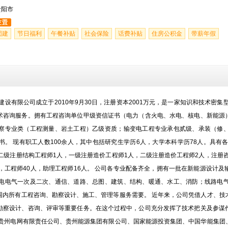
贵阳市
团建
节日福利
午餐补贴
社会保险
话费补贴
住房公积金
带薪年假
设有限公司成立于2010年9月30日，注册资本2001万元，是一家知识和技术密
术咨询服务。拥有工程咨询单位甲级资信证书（电力（含火电、水电、核电、新能源
察专业类（工程测量、岩土工程）乙级资质；输变电工程专业承包贰级、承装（修
。 现有职工人数100余人，其中包括研究生学历6人，大学本科学历78人。具有
二级注册结构工程师1人，一级注册造价工程师1人，二级注册造价工程师2人，注册咨
，工程师40人，助理工程师16人。 公司各专业配备齐全，拥有一批在新能源设计
电电气一次及二次、通信、道路、总图、建筑、结构、暖通、水工、消防；线路电
围内所有工程咨询、勘察设计、施工、管理等服务需要。 近年来，公司凭借人才、技
勘察设计、咨询、评审等重要任务。在这个过程中，公司充分发挥了技术把关及参谋
盖贵州电网有限责任公司、贵州能源集团有限公司、国家能源投资集团、中国华能集团