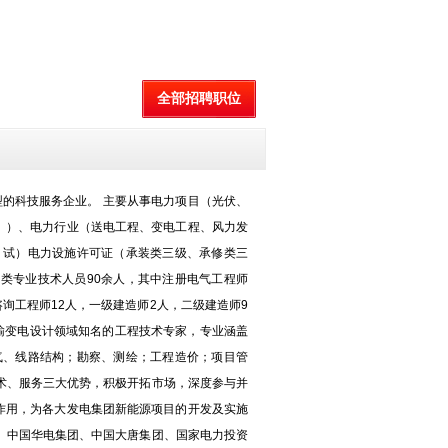
全部招聘职位
集型的科技服务企业。 主要从事电力项目（光伏、
））、电力行业（送电工程、变电工程、风力发
、试）电力设施许可证（承装类三级、承修类三
各类专业技术人员90余人，其中注册电气工程师
询工程师12人，一级建造师2人，二级建造师9
及输变电设计领域知名的工程技术专家，专业涵盖
气、线路结构；勘察、测绘；工程造价；项目管
术、服务三大优势，积极开拓市场，深度参与并
作用，为各大发电集团新能源项目的开发及实施
、中国华电集团、中国大唐集团、国家电力投资