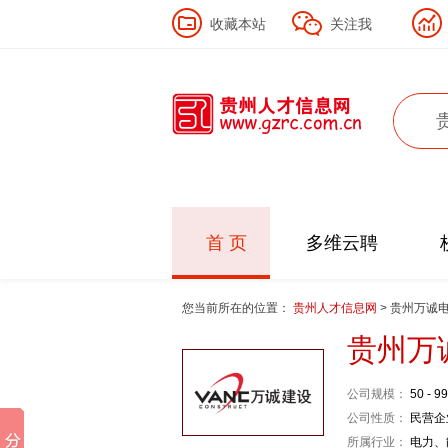
收藏本站
关注我
首 页
多维云聘
您当前所在的位置：
贵州人才信息网
> 贵州万诚
贵州万
公司规模：
50 - 9
公司性质：
民营企
所属行业：
电力、