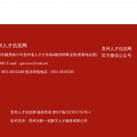
州人才信息网
贵州人才信息网
市毓秀路25号贵州省人才大市场4楼招聘事业部(
查看地址图
)
官方微信公众号
01 E-mail：gzrcxxw@yeah.net
51-88343488 投诉举报电话：0851-88105585
贵州人才信息网 版权所有 黔ICP备2023011702号-1
技术支持：
贵州兴黔一览数字人才服务有限公司