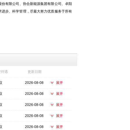
股份有限公司、协合新能源集团有限公司、卓阳
技术进步、科学管理，尽最大努力优质服务于所有
资待遇
更新日期
议
2026-08-08
展开
议
2026-08-08
展开
议
2026-08-08
展开
议
2026-08-08
展开
议
2026-08-08
展开