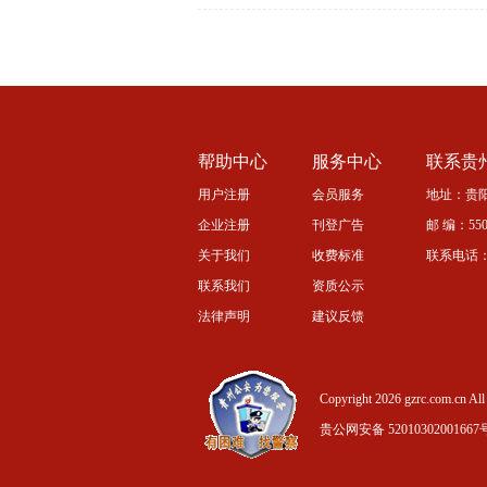
帮助中心
服务中心
联系贵
用户注册
会员服务
地址：贵阳
企业注册
刊登广告
邮 编：5500
关于我们
收费标准
联系电话：08
联系我们
资质公示
法律声明
建议反馈
Copyright 2026 gzrc.com.cn All 
贵公网安备 52010302001667