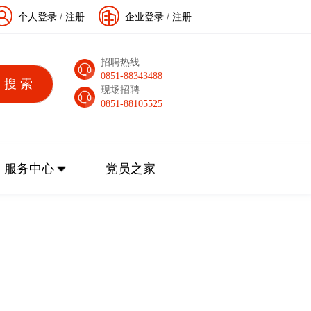
个人登录
/
注册
企业登录
/
注册
招聘热线
0851-88343488
现场招聘
0851-88105525
服务中心
党员之家