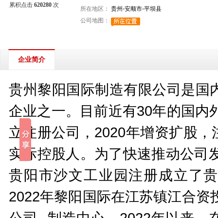
累积点击
620280
次
所在地区：
贵州-安顺市-平坝县
公司地图：
企业简介
贵州黎阳国际制造有限公司是国
企业之一。目前近有30年的国内
立注册公司，2020年增资扩股，
实际控股人。为了快速推动公司发
贵阳市沙文工业园注册成立了贵
2022年黎阳国际在江苏镇江合资
公司--制造中心。2022年以