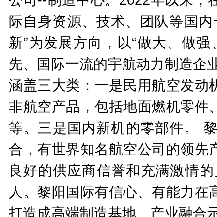
际自身资源、技术、团队等国内
新”为发展方向，以“做大、做强
先、国际一流的宇航动力制造企业
涵盖三大类：一是民用航空发动
非航空产品，包括地面燃机零件
等。三是国内新机的零部件。 
合，有世界知名航空公司的领先
良好的供应商信誉和充满激情的员
人。黎阳国际有信心、有能力在
打造成高端制造基地、产业融合示