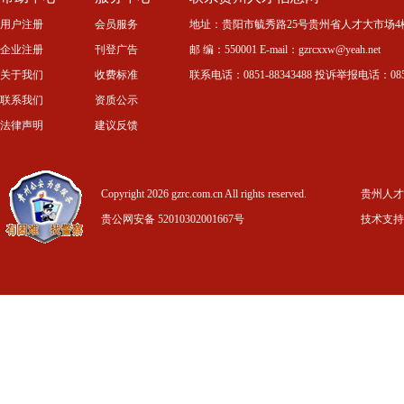
用户注册
会员服务
地址：贵阳市毓秀路25号贵州省人才大市场4
企业注册
刊登广告
邮 编：550001 E-mail：gzrcxxw@yeah.net
关于我们
收费标准
联系电话：0851-88343488 投诉举报电话：0851-
联系我们
资质公示
法律声明
建议反馈
Copyright 2026 gzrc.com.cn All rights reserved.
贵州人才信
贵公网安备 52010302001667号
技术支持