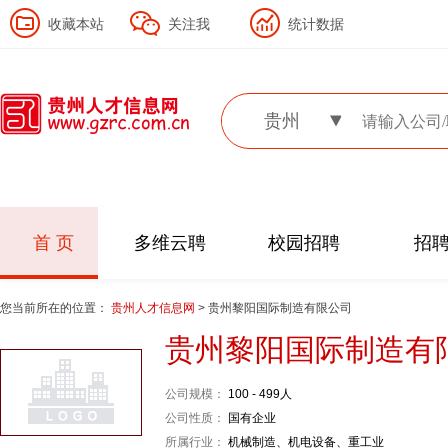
收藏本站
关注我
统计数据
贵州
首 页
多维云聘
校园招聘
招
您当前所在的位置：
贵州人才信息网
> 贵州黎阳国际制造有限公司
贵州黎阳国际制造有
公司规模：
100 - 499人
公司性质：
国有企业
所属行业：
机械制造、机电设备、重工业