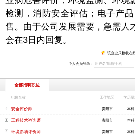
检测，消防安全评估；电子产品
售。由于公司发展需要，急需人
会在3日内回复。
该企业只接收在
个人会员登录：
全部招聘职位
职位名称
工作地区
学历要
安全评价师
贵阳市
本科
工程技术咨询师
贵阳市
本科
环境影响评价师
贵阳市
本科