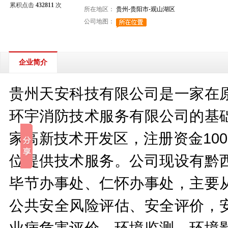
累积点击
432811
次
所在地区：
贵州-贵阳市-观山湖区
公司地图：
企业简介
贵州天安科技有限公司是一家在
环宇消防技术服务有限公司的基
家高新技术开发区，注册资金10
位提供技术服务。公司现设有黔
毕节办事处、仁怀办事处，主要
公共安全风险评估、安全评价，
业病危害评价，环境监测、环境