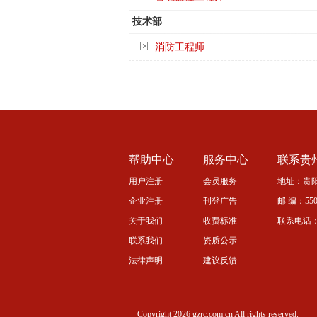
技术部
消防工程师
帮助中心
服务中心
联系贵
用户注册
会员服务
地址：贵阳
企业注册
刊登广告
邮 编：5500
关于我们
收费标准
联系电话：08
联系我们
资质公示
法律声明
建议反馈
Copyright 2026 gzrc.com.cn All rights reserved.