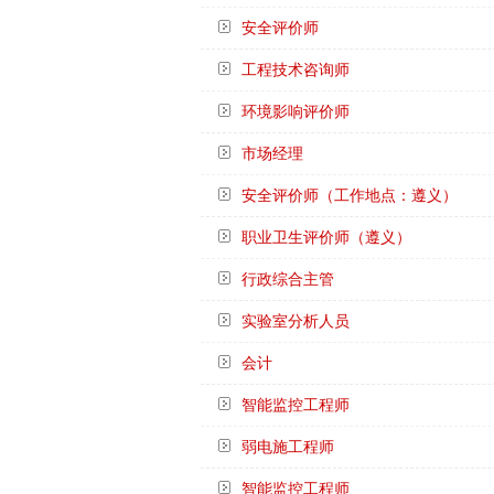
安全评价师
工程技术咨询师
环境影响评价师
市场经理
安全评价师（工作地点：遵义）
职业卫生评价师（遵义）
行政综合主管
实验室分析人员
会计
智能监控工程师
弱电施工程师
智能监控工程师