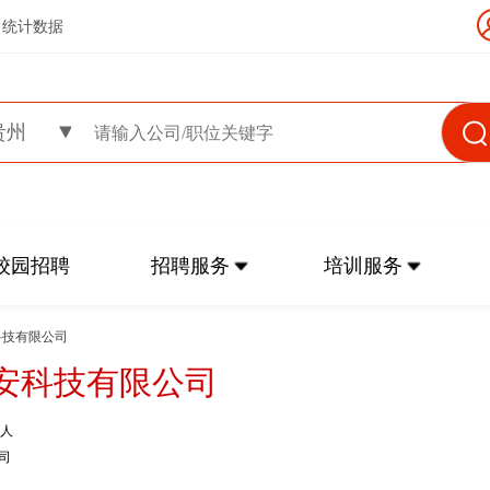
统计数据
贵州
校园招聘
招聘服务
培训服务
科技有限公司
安科技有限公司
9人
司