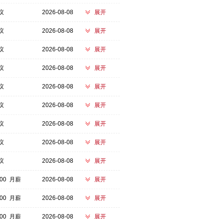
议
2026-08-08
展开
议
2026-08-08
展开
议
2026-08-08
展开
议
2026-08-08
展开
议
2026-08-08
展开
议
2026-08-08
展开
议
2026-08-08
展开
议
2026-08-08
展开
议
2026-08-08
展开
700 月薪
2026-08-08
展开
100 月薪
2026-08-08
展开
700 月薪
2026-08-08
展开