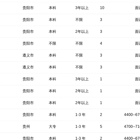
贵阳市
本科
3年以上
10
面
贵阳市
本科
不限
3
面
贵阳市
本科
2年以上
3
面
贵阳市
不限
不限
4
面
遵义市
本科
不限
3
面
遵义市
本科
不限
3
面
贵阳市
本科
3年以上
1
面
贵阳市
本科
2年以上
1
面
贵阳市
本科
2年以上
1
面
贵阳市
本科
1-3 年
2
4400--6
贵州
大专
1-3 年
5
4700--7
贵阳市
本科
1-3 年
2
4400--6