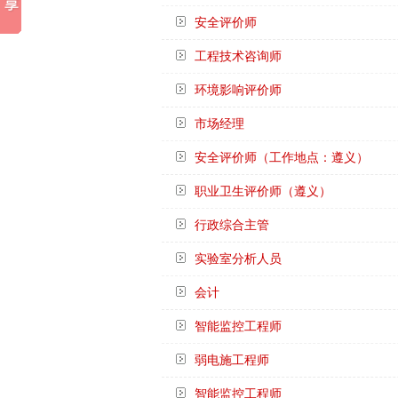
安全评价师
工程技术咨询师
环境影响评价师
市场经理
安全评价师（工作地点：遵义）
职业卫生评价师（遵义）
行政综合主管
实验室分析人员
会计
智能监控工程师
弱电施工程师
智能监控工程师