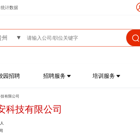
统计数据
贵州
校园招聘
招聘服务
培训服务
科技有限公司
安科技有限公司
9人
司