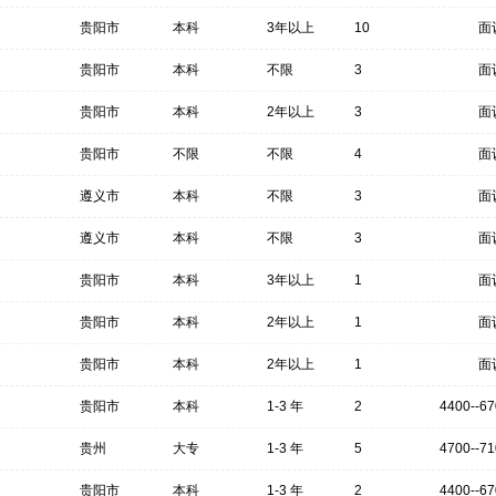
贵阳市
本科
3年以上
10
面
贵阳市
本科
不限
3
面
贵阳市
本科
2年以上
3
面
贵阳市
不限
不限
4
面
遵义市
本科
不限
3
面
遵义市
本科
不限
3
面
贵阳市
本科
3年以上
1
面
贵阳市
本科
2年以上
1
面
贵阳市
本科
2年以上
1
面
贵阳市
本科
1-3 年
2
4400--6
贵州
大专
1-3 年
5
4700--7
贵阳市
本科
1-3 年
2
4400--6