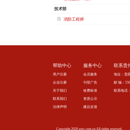
技术部
消防工程师
帮助中心
服务中心
联系贵
用户注册
会员服务
地址：贵阳
企业注册
刊登广告
邮 编：5500
关于我们
收费标准
联系电话：08
联系我们
资质公示
法律声明
建议反馈
Copyright 2026 gzrc.com.cn All rights reserved.