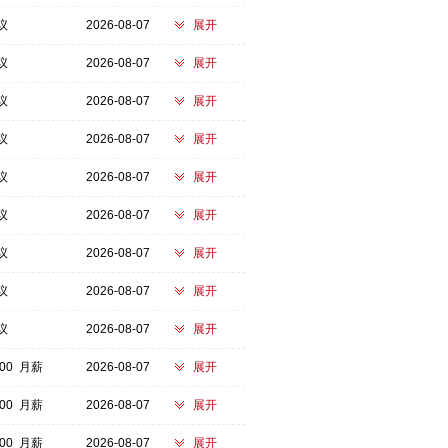
议
2026-08-07
展开
议
2026-08-07
展开
议
2026-08-07
展开
议
2026-08-07
展开
议
2026-08-07
展开
议
2026-08-07
展开
议
2026-08-07
展开
议
2026-08-07
展开
议
2026-08-07
展开
700 月薪
2026-08-07
展开
100 月薪
2026-08-07
展开
700 月薪
2026-08-07
展开