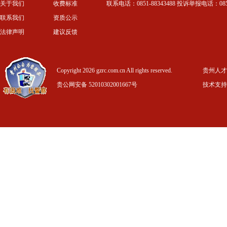
关于我们
收费标准
联系电话：0851-88343488 投诉举报电话：0851-
联系我们
资质公示
法律声明
建议反馈
Copyright 2026 gzrc.com.cn All rights reserved.
贵州人才信
贵公网安备 52010302001667号
技术支持