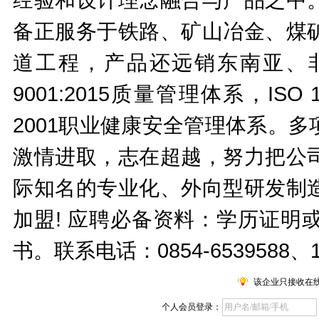
备正服务于铁路、矿山冶金、煤
道工程，产品还远销东南亚、非
9001:2015质量管理体系，ISO 1
2001职业健康安全管理体系。
激情进取，志在超越，努力把公
际知名的专业化、外向型研发制
加盟! 应聘必备资料：学历证明
书。联系电话：0854-6539588、
该企业只接收在
个人会员登录：