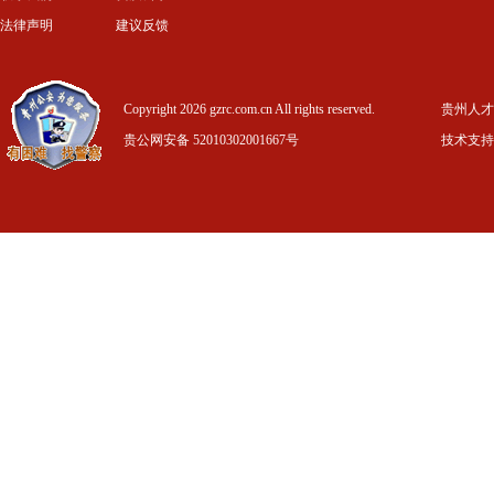
法律声明
建议反馈
Copyright 2026 gzrc.com.cn All rights reserved.
贵州人才信
贵公网安备 52010302001667号
技术支持