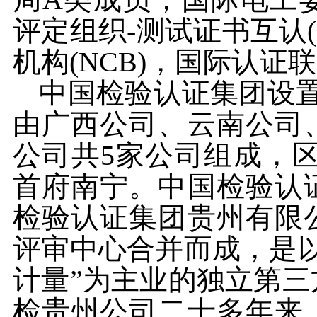
评定组织-测试证书互认(I
机构(NCB)，国际认证联
中国检验认证集团设
由广西公司、云南公司
公司共5家公司组成，
首府南宁。中国检验认
检验认证集团贵州有限
评审中心合并而成，是
计量”为主业的独立第
检贵州公司二十多年来