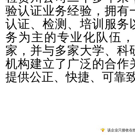
验认证业务经验，拥有
认证、检测、培训服务
务为主的专业化队伍，
家，并与多家大学、科
机构建立了广泛的合作
提供公正、快捷、可靠
该企业只接收在