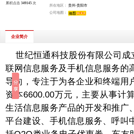
累积点击
349145
次
所在地区：
贵州-贵阳市
公司地图：
企业简介
世纪恒通科技股份有限公司成立于
联网信息服务及手机信息服务的高
导向，专注于为各企业和终端用
资本6600.00万元，主要从
生活信息服务产品的开发和推广
平台建设、手机信息服务、呼叫
括O2O类业务电子优惠券、车友