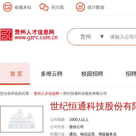
收藏本站
关注我
统计数据
贵州
首 页
多维云聘
校园招聘
招
您当前所在的位置：
贵州人才信息网
> 世纪恒通科技股份有限公司
世纪恒通科技股份有
公司规模：
1000人以上
公司性质：
股份公司
所属行业：
通信、电信运营、增值服务业