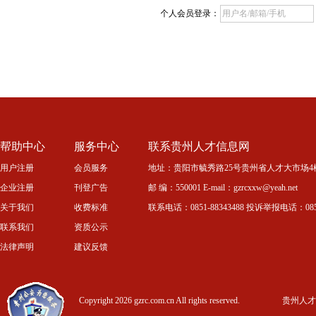
个人会员登录：
帮助中心
服务中心
联系贵州人才信息网
用户注册
会员服务
地址：贵阳市毓秀路25号贵州省人才大市场4
企业注册
刊登广告
邮 编：550001 E-mail：gzrcxxw@yeah.net
关于我们
收费标准
联系电话：0851-88343488 投诉举报电话：0851-
联系我们
资质公示
法律声明
建议反馈
Copyright 2026 gzrc.com.cn All rights reserved.
贵州人才信