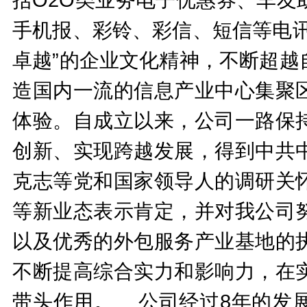
手机报、彩铃、彩信、短信等电讯
卓越”的企业文化精神，不断超越
造国内一流的信息产业中心集聚
体验。自成立以来，公司一路保
创新、实现跨越发展，得到中共
克志等党和国家领导人的调研关
等新业态表示肯定，并对我公司
以及优秀的外包服务产业基地的
不断提高综合实力和影响力，在
带头作用。 公司经过8年的发