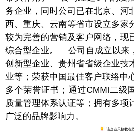
务企业，同时公司已在北京、河
西、重庆、云南等省市设立多家
较为完善的营销及客户网络，现
综合型企业。 公司自成立以来
创新型企业、贵州省省级企业技
业等；荣获中国最佳客户联络中心
多个荣誉证书；通过CMMI二级国
质量管理体系认证等；拥有多项
广泛的品牌影响力。
该企业只接收在