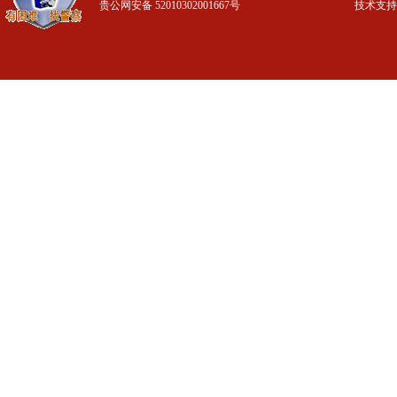
贵公网安备 52010302001667号
技术支持