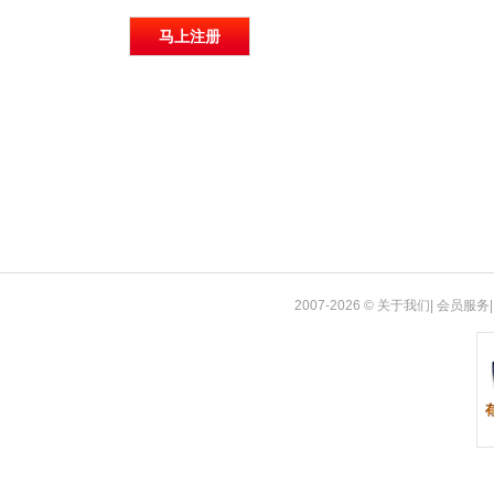
2007-2026
©
关于我们
|
会员服务