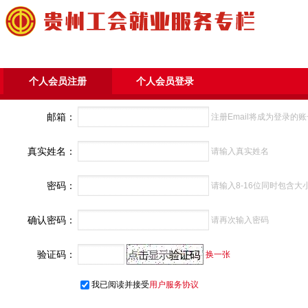
个人会员注册
个人会员登录
邮箱：
注册Email将成为登录的账
真实姓名：
请输入真实姓名
密码：
请输入8-16位同时包含
确认密码：
请再次输入密码
验证码：
换一张
我已阅读并接受
用户服务协议