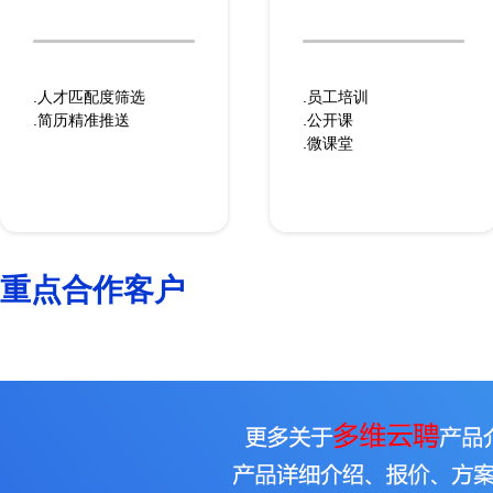
.人才匹配度筛选
.员工培训
.简历精准推送
.公开课
.微课堂
重点合作客户