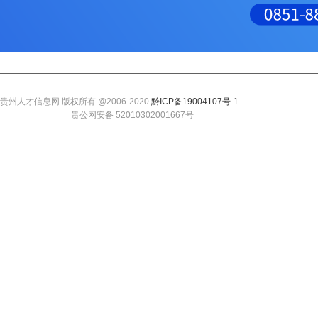
贵州人才信息网 版权所有 @2006-2020
黔ICP备19004107号-1
贵公网安备 52010302001667号