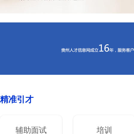
精准引才
辅助面试
培训