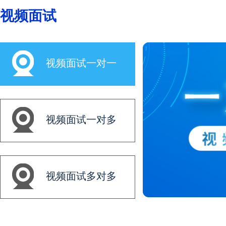
视频面试
视频面试一对一
视频面试一对多
视频面试多对多