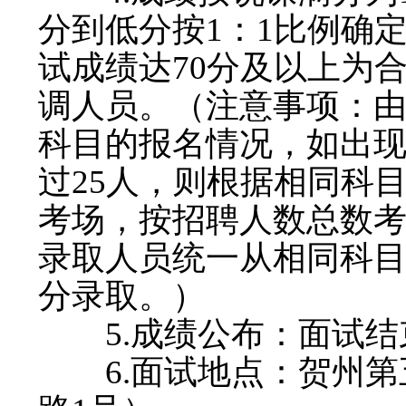
分到低分按1：1比例确
试成绩达70分及以上为
调人员。（注意事项：
科目的报名情况，如出
过25人，则根据相同科
考场，按招聘人数总数
录取人员统一从相同科
分录取。）
5.成绩公布：面试结
6.面试地点：贺州第