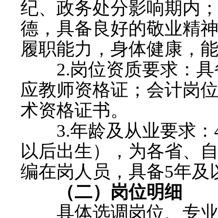
纪、政务处分影响期内
德，具备良好的敬业精
履职能力，身体健康，
2.岗位资质要求：具
应教师资格证；会计岗
术资格证书。
3.年龄及从业要求：40
以后出生），为各省、
编在岗人员，具备5年及
（二）岗位明细
具体选调岗位、专业要