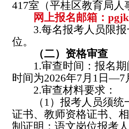
417室（平桂区教育局
网上报名邮箱：pgjkr
3.每名报考人员限报
位。
（二）资格审查
1.审查时间：报名期
时间为2026年7月1日—7
2.审查材料要求：
（1）报考人员须统一
证书、教师资格证书、
制证明；语文岗位报考