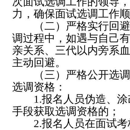
次面试选调工作的领导
力，确保面试选调工作
（二）严格实行回避制
调过程中，如遇与自己
亲关系、三代以内旁系
主动回避。
（三）严格公开选调纪
选调资格：
1.报名人员伪造、涂
手段获取选调资格的；
2.报名人员在面试考