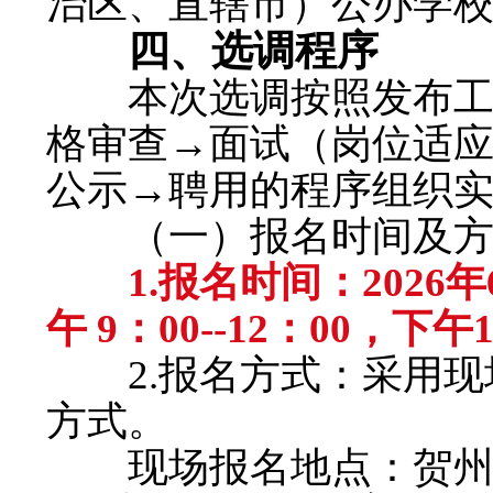
治区、直辖市）公办学
四、选调程序
本次选调按照发布工作
格审查→面试（岗位适
公示→聘用的程序组织
（一）报名时间及方
1.报名时间：2026
午 9：00--12：00，下午1
2.报名方式：采用现
方式。
现场报名地点：贺州市