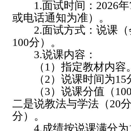
1.面试时间：2026年
或电话通知为准）。
2.面试方式：说课（
100分）。
3.说课内容：
（1）指定教材内容
（2）说课时间为15
（3）说课分值（100
二是说教法与学法（20
分）。
4.成绩按说课满分为1