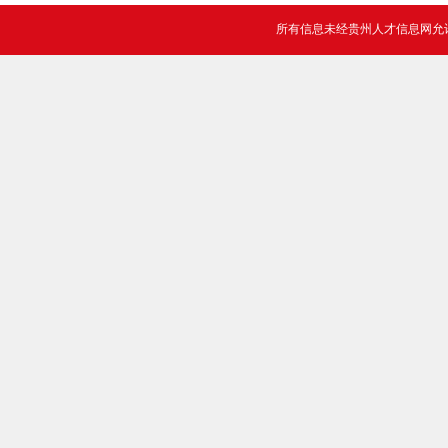
所有信息未经贵州人才信息网允许