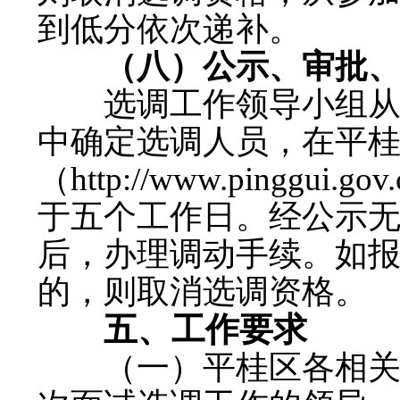
到低分依次递补。
（八）公示、审批、
选调工作领导小组从面
中确定选调人员，在平
（http://www.pinggu
于五个工作日。经公示
后，办理调动手续。如
的，则取消选调资格。
五、工作要求
（一）平桂区各相关单