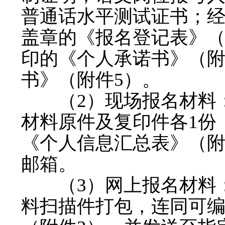
普通话水平测试证书；
盖章的《报名登记表》（
印的《个人承诺书》（附
书》（附件5）。
（2）现场报名材料：
材料原件及复印件各1份
《个人信息汇总表》（附
邮箱。
（3）网上报名材料：
料扫描件打包，连同可