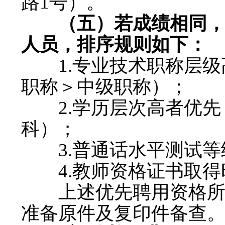
路1号）。
（五）
若成绩相同
人员，排序规则如下：
1.专业技术职称层级
职称＞中级职称）；
2.学历层次高者优先
科）；
3.普通话水平测试等
4.教师资格证书取得
上述优先聘用资格所需
准备原件及复印件备查