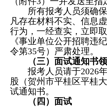
（附件3）一并发送至指
所有报考人员须确保提
凡存在材料不实、信息
行为，一经查实，立即
《事业单位公开招聘违
令第35号）严肃处理。
（三）面试通知书领
报考人员请于2026年
股（贺州市平桂区平桂大
试通知书。
（四）面试