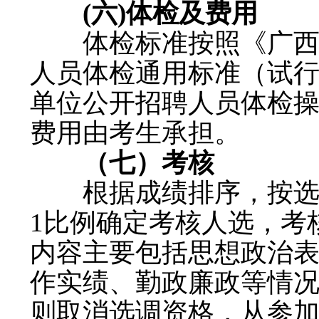
(六)体检及费用
体检标准按照《广西壮
人员体检通用标准（试
单位公开招聘人员体检
费用由考生承担。
（七）考核
根据成绩排序，按选调
1比例确定考核人选，考核
内容主要包括思想政治
作实绩、勤政廉政等情
则取消选调资格，从参