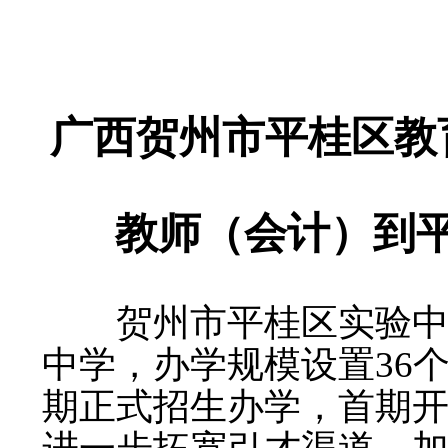
广西贺州市平桂区教育
教师（会计）到
贺州市平桂区实验
中学，办学规模设置36个
期正式招生办学，首期开设