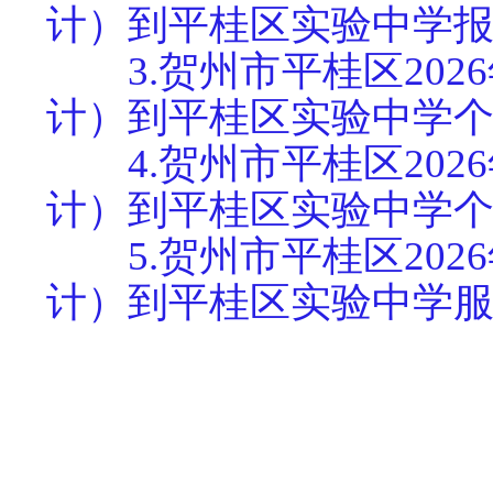
计）到平桂区实验中学
3.贺州市平桂区20
计）到平桂区实验中学
4.贺州市平桂区20
计）到平桂区实验中学
5.贺州市平桂区20
计）到平桂区实验中学