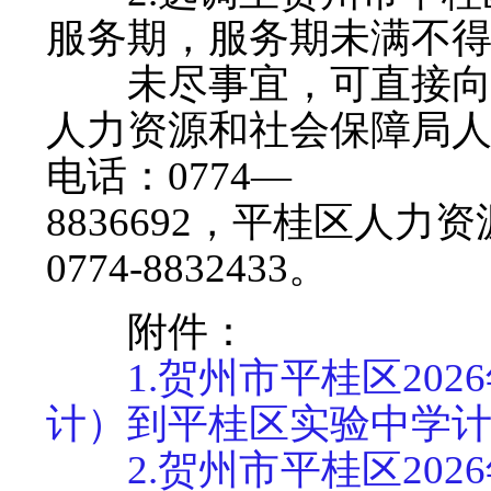
服务期，服务期未满不
未尽事宜，可直接向平
人力资源和社会保障局
电话：0774—
8836692，平桂区人
0774-8832433。
附件：
1.贺州市平桂区20
计）到平桂区实验中学
2.贺州市平桂区20