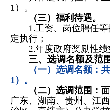
1）。
（三）福利待遇。
1.工资、岗位聘任等
定执行；
2.年度政府奖励性绩效
三、选调名额及范
（一）选调名额：
共
1）。
（二）选调范围：
广东、湖南、贵州、江