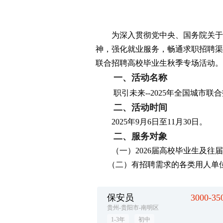
为深入贯彻党中央、国务院关于稳
神，强化就业服务，畅通求职招聘渠
联合招聘高校毕业生秋季专场活动。
一、
活动名称
职引未来--2025年全国城市
二、
活动时间
2025年9月6日至11月30日。
二、服务对象
（一）2026届高校毕业生及往届
（二）有招聘需求的各类用人单