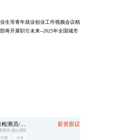
业生等青年就业创业工作视频会议精
开展职引未来--2025年全国城市