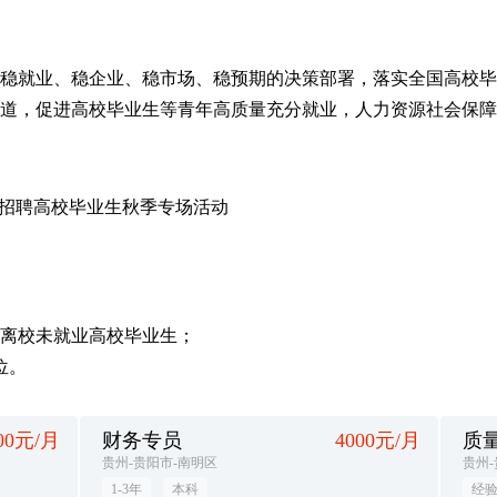
就业、稳企业、稳市场、稳预期的决策部署，落实全国高校毕
道，促进高校毕业生等青年高质量充分就业，人力资源社会保障部将
联合招聘高校毕业生秋季专场活动
离校未就业高校毕业生；
位。