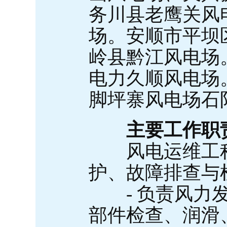
务川县老鹰关风
场。安顺市平坝
岭县黔江风电场
电力久顺风电场
脚坪寨风电场石
主要工作职
风电运维工程
护、故障排查与
- 负责风力发
部件检查、润滑