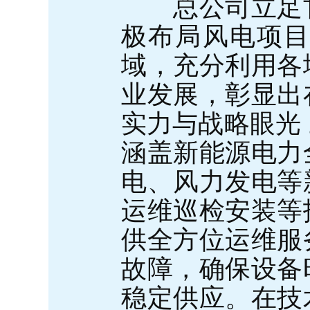
总公司立足甘
极布局风电项
域，充分利用各
业发展，彰显出
实力与战略眼光
涵盖新能源电力
电、风力发电等
运维巡检安装等
供全方位运维服
故障，确保设备
稳定供应。在技