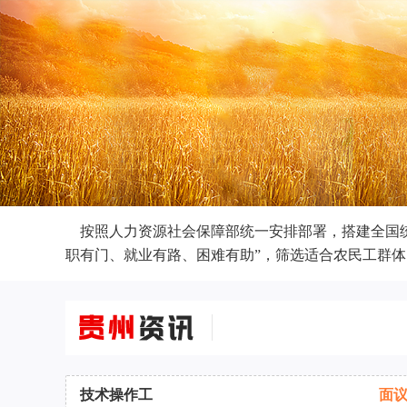
按照人力资源社会保障部统一安排部署，搭建全国统
职有门、就业有路、困难有助”，筛选适合农民工群
技术操作工
面