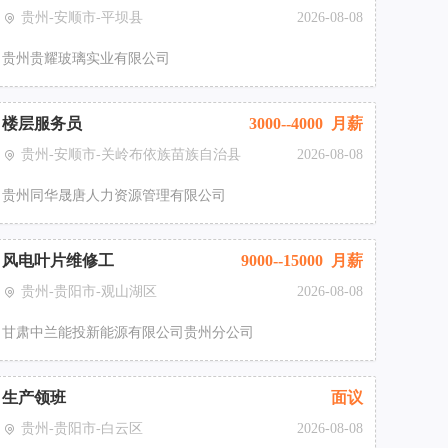
贵州-安顺市-平坝县
2026-08-08
贵州贵耀玻璃实业有限公司
楼层服务员
3000--4000 月薪
贵州-安顺市-关岭布依族苗族自治县
2026-08-08
贵州同华晟唐人力资源管理有限公司
风电叶片维修工
9000--15000 月薪
贵州-贵阳市-观山湖区
2026-08-08
甘肃中兰能投新能源有限公司贵州分公司
生产领班
面议
贵州-贵阳市-白云区
2026-08-08