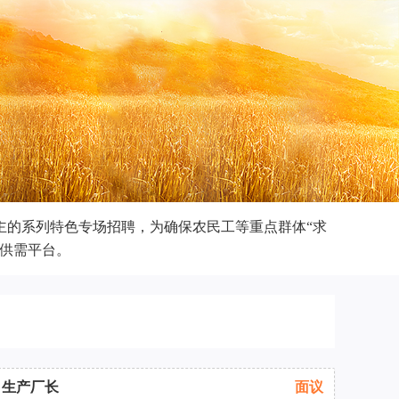
的系列特色专场招聘，为确保农民工等重点群体“求
供需平台。
生产厂长
面议