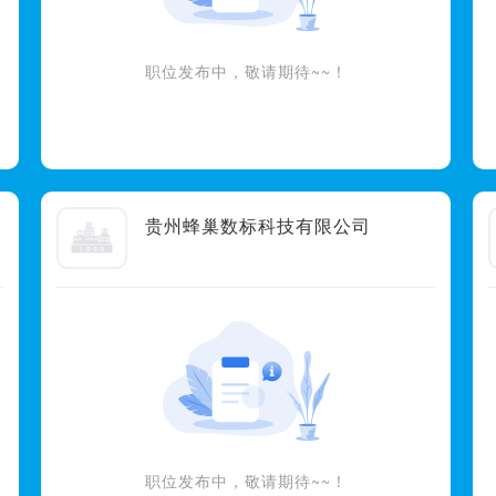
职位发布中，敬请期待~~！
贵州蜂巢数标科技有限公司
职位发布中，敬请期待~~！