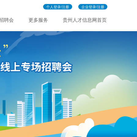
个人登录/注册
企业登录/注册
招聘会
更多服务
贵州人才信息网首页