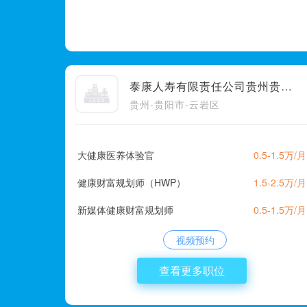
泰康人寿有限责任公司贵州贵阳本部营销邓益森部欧阳至展组
贵州-贵阳市-云岩区
大健康医养体验官
0.5-1.5万/月
健康财富规划师（HWP）
1.5-2.5万/月
新媒体健康财富规划师
0.5-1.5万/月
视频预约
查看更多职位