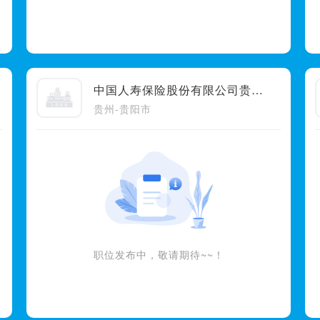
中国人寿保险股份有限公司贵阳市乌当支公司
贵州-贵阳市
职位发布中，敬请期待~~！