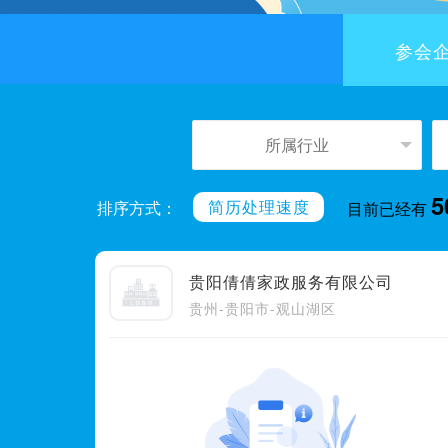
参会
5
简历处理速度
排序方式：
目前已经有
贵阳倩倩家政服务有限公司
贵州-贵阳市-观山湖区