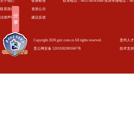
关于我们
收费标准
联系电话：0851-88343488 投诉举报电话：0851-
联系我们
资质公示
法律声明
建议反馈
Copyright 2026 gzrc.com.cn All rights reserved.
贵州人才信
贵公网安备 52010302001667号
技术支持